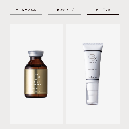
ホームケア製品
DREXシリーズ
カテゴリ別