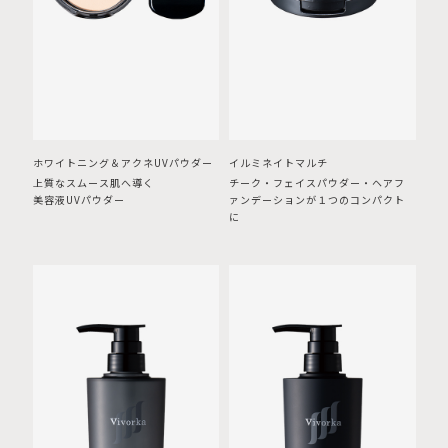
ホワイトニング＆アクネUVパウダー
イルミネイトマルチ
上質なスムース肌へ導く
チーク・フェイスパウダー・ヘアフ
美容液UVパウダー
ァンデーションが１つのコンパクト
に