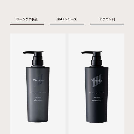
ホームケア製品
DREXシリーズ
カテゴリ別