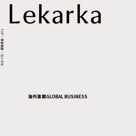
TOP
>
事業概要
>
海外事業
海外事業
GLOBAL
BUSINESS