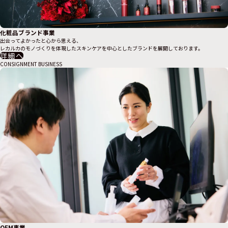
化粧品ブランド事業
出会ってよかったと心から思える、
レカルカのモノづくりを体現したスキンケアを中心としたブランドを展開しております。
詳細へ
CONSIGNMENT BUSINESS
OEM事業