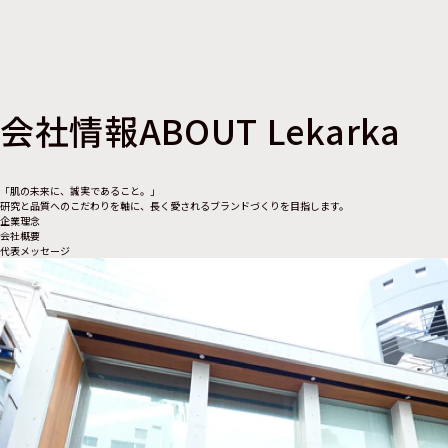
会社情報
ABOUT Lekarka
「肌の未来に、誠実であること。」
研究と品質へのこだわりを軸に、長く愛されるブランドづくりを目指します。
企業理念
会社概要
代表メッセージ