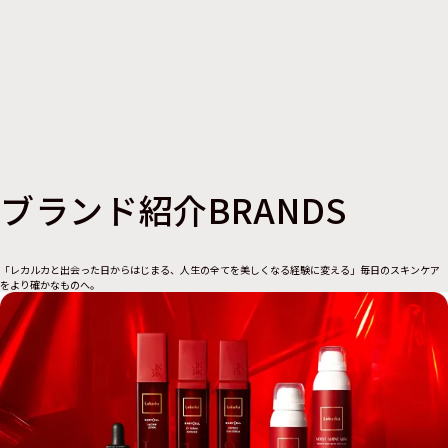
ブランド紹介
BRANDS
「レカルカと出会った日からはじまる、人生の全てを美しくなる経験に変える」
毎日のスキンケア
をより確かなものへ。