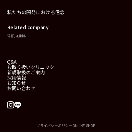
私たちの開発における信念
Related company
律肌 -Likki-
Q&A
お取り扱いクリニック
新規取扱のご案内
採用情報
お知らせ
お問い合わせ
プライバシーポリシー
ONLINE SHOP