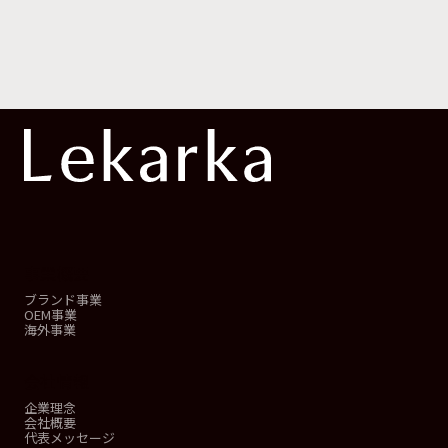
事業概要
ブランド事業
OEM事業
海外事業
会社情報
企業理念
会社概要
代表メッセージ