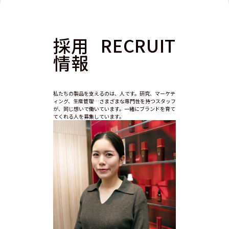
採用
RECRUIT
情報
私たちの製品を支えるのは、人です。研究、マーケテ
ィング、生産管理…さまざまな専門性を持つスタッフ
が、同じ想いで働いています。一緒にブランドを育て
てくれる人を募集しています。