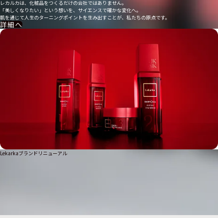
レカルカは、化粧品をつくるだけの会社ではありません。
「美しくなりたい」という想いを、サイエンスで確かな変化へ。
肌を通じて人生のターニングポイントを生み出すことが、私たちの原点です。
詳細へ
Lekarkaブランドリニューアル