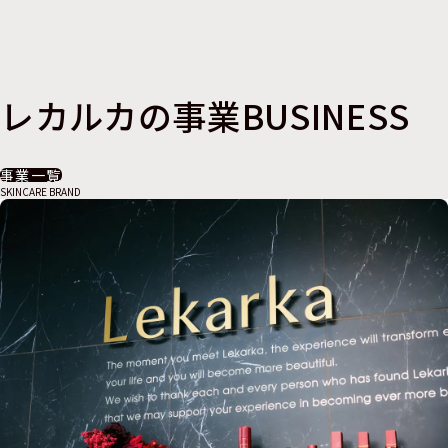
レカルカの事業
BUSINESS
事業一覧
SKINCARE BRAND