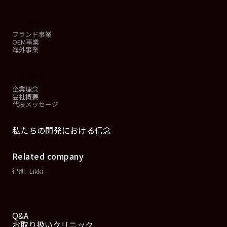
事業概要
ブランド事業
OEM事業
海外事業
会社情報
企業理念
会社概要
代表メッセージ
私たちの開発における信念
Related company
律肌 -Likki-
Q&A
お取り扱いクリニック