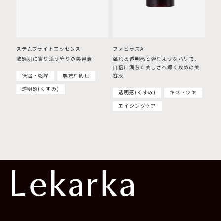
ステムブライトエッセンス
ファビラスA
敏感肌に寄り添う守りの美容液
溢れる透明感と弾むようなハリで、
自信に満ちた美しさへ導く攻めの美
容液
保湿・乾燥
肌荒れ防止
透明感(くすみ)
透明感(くすみ)
キメ・ツヤ
エイジングケア