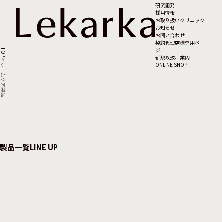
研究開発
採用情報
お取り扱いクリニック
お知らせ
お問い合わせ
契約代理店様専用ペー
ジ
TOP
新規取扱ご案内
>
ONLINE SHOP
ホームケア製品
製品一覧
LINE UP