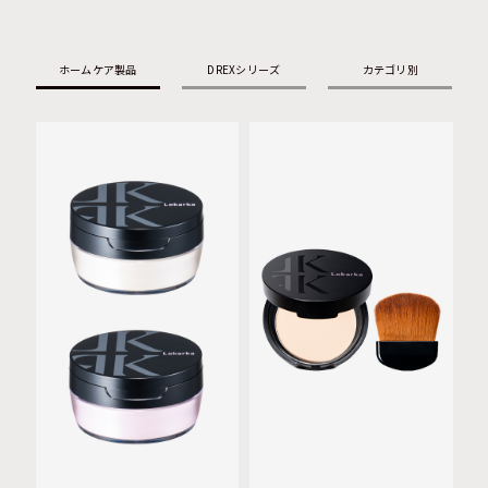
ホームケア製品
DREXシリーズ
カテゴリ別