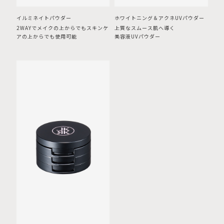
イルミネイトパウダー
ホワイトニング＆アクネUVパウダー
2WAYでメイクの上からでもスキンケ
上質なスムース肌へ導く
アの上からでも使用可能
美容液UVパウダー