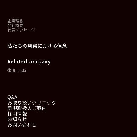
会社情報
企業理念
会社概要
代表メッセージ
私たちの開発における信念
Related company
律肌 -Likki-
Q&A
お取り扱いクリニック
新規取扱のご案内
採用情報
お知らせ
お問い合わせ