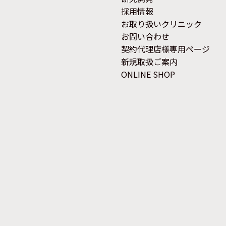
採用情報
お取り扱いクリニック
お問い合わせ
契約代理店様専用ページ
新規取扱ご案内
ONLINE SHOP