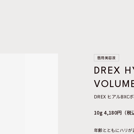
唇用美容液
DREX H
VOLUME
DREX ヒアルBX
10g 4,180円（
年齢とともにハリが