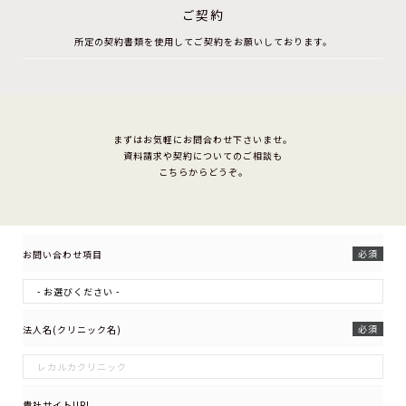
ご契約
所定の契約書類を使用してご契約をお願いしております。
まずはお気軽にお問合わせ下さいませ。
資料請求や契約についてのご相談も
こちらからどうぞ。
必須
お問い合わせ項目
必須
法人名(クリニック名)
貴社サイトURL