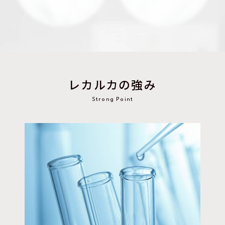
レカルカの強み
Strong Point