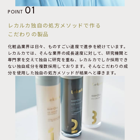
01
POINT
レカルカ独自の処方メソッドで作る
こだわりの製品
化粧品業界は日々、ものすごい速度で進歩を続けています。
レカルカでは、そんな業界の成長速度に対して、研究機関と
専門家を交えて独自に研究を重ね、レカルカでしか採用でき
ない独自成分を複数採用しております。そんなこだわりの成
分を使用した独自の処方メソッドが結果へと導きます。