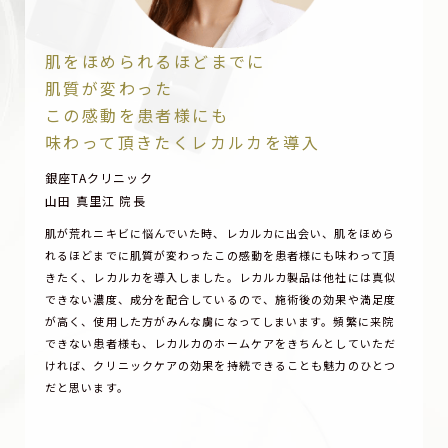
肌をほめられるほどまでに
肌質が変わった
この感動を患者様にも
味わって頂きたくレカルカを導入
銀座TAクリニック
山田 真里江 院長
肌が荒れニキビに悩んでいた時、レカルカに出会い、肌をほめら
れるほどまでに肌質が変わったこの感動を患者様にも味わって頂
きたく、レカルカを導入しました。レカルカ製品は他社には真似
できない濃度、成分を配合しているので、施術後の効果や満足度
が高く、使用した方がみんな虜になってしまいます。頻繁に来院
できない患者様も、レカルカのホームケアをきちんとしていただ
ければ、クリニックケアの効果を持続できることも魅力のひとつ
だと思います。