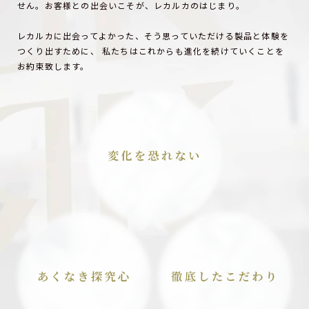
せん。
お客様との出会いこそが、レカルカのはじまり。
レカルカに出会ってよかった、そう思っていただける製品と
体験を
つくり出すために、
私たちはこれからも進化を続けていくことを
お約束致します。