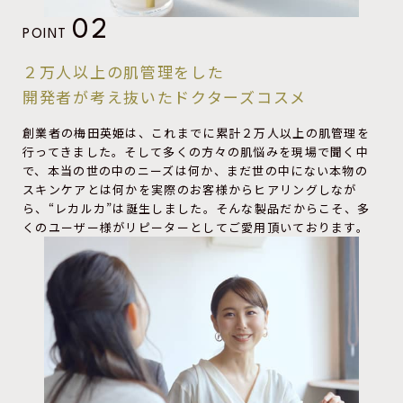
02
POINT
２万人以上の肌管理をした
開発者が考え抜いたドクターズコスメ
創業者の梅田英姫は、これまでに累計２万人以上の肌管理を
行ってきました。そして多くの方々の肌悩みを現場で聞く中
で、本当の世の中のニーズは何か、まだ世の中にない本物の
スキンケアとは何かを実際のお客様からヒアリングしなが
ら、“レカルカ”は誕生しました。そんな製品だからこそ、多
くのユーザー様がリピーターとしてご愛用頂いております。