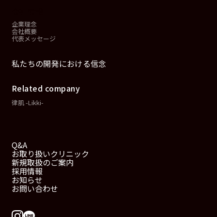
会社情報
企業理念
会社概要
代表メッセージ
私たちの開発における信念
Related company
律肌 -Likki-
Q&A
お取り扱いクリニック
新規取扱のご案内
採用情報
お知らせ
お問い合わせ