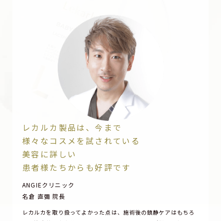
レカルカ製品は、今まで
様々なコスメを試されている
美容に詳しい
患者様たちからも好評です
ANGIEクリニック
名倉 直彌 院長
レカルカを取り扱ってよかった点は、施術後の鎮静ケアはもちろ