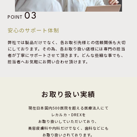
03
POINT
安心のサポート体制
弊社では製品だけでなく、各お取引先様との信頼関係も大切
にしております。その為、各お取り扱い店様には専門の担当
者が丁寧にサポートさせて頂きます。どんな些細な事でも、
担当者へお気軽にお問い合わせ頂けます。
お取り扱い実績
現在日本国内500医院を超える医療法人にて
レカルカ・DREXを
お取り扱いしていただいており、
美容皮膚科や内科だけでなく、歯科などにも
お取り扱いされております。