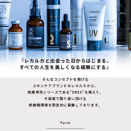
『レカルカと出会った日からはじまる、
すべての人生を美しくなる経験にする』
そんなコンセプトを掲げる
スキンケアブランドのレカルカから、
医療専売シリーズである”DREX"を携えて、
今新規で取り扱い頂ける
医療機関様を限定的に募集しております。
Form