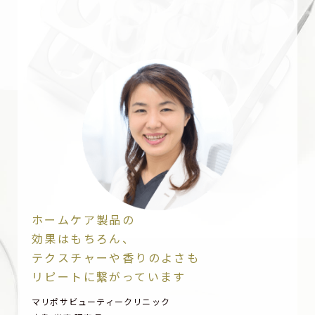
ホームケア製品の
効果はもちろん、
テクスチャーや香りのよさも
リピートに繋がっています
マリポサビューティークリニック