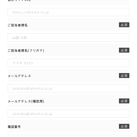
必須
ご担当者様名
必須
ご担当者様名(フリガナ)
必須
メールアドレス
必須
メールアドレス(確認用)
必須
電話番号