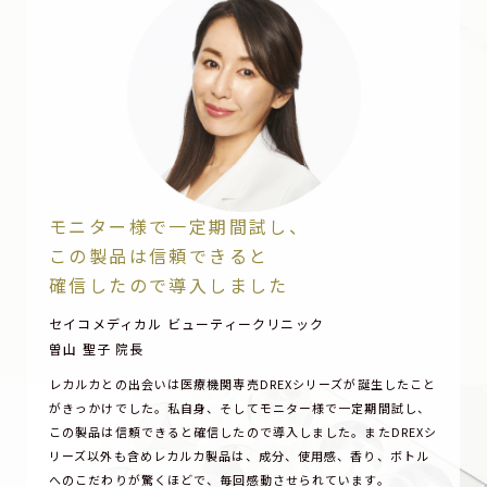
モニター様で一定期間試し、
この製品は信頼できると
確信したので導入しました
セイコメディカル ビューティークリニック
曽山 聖子 院長
レカルカとの出会いは医療機関専売DREXシリーズが誕生したこと
がきっかけでした。私自身、そしてモニター様で一定期間試し、
この製品は信頼できると確信したので導入しました。またDREXシ
リーズ以外も含めレカルカ製品は、成分、使用感、香り、ボトル
へのこだわりが驚くほどで、毎回感動させられています。