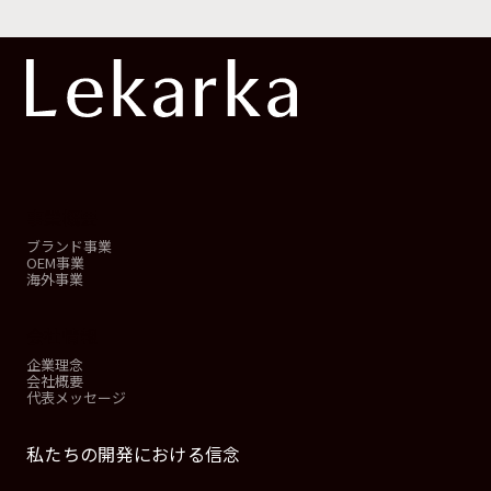
事業概要
ブランド事業
OEM事業
海外事業
会社情報
企業理念
会社概要
代表メッセージ
私たちの開発における信念