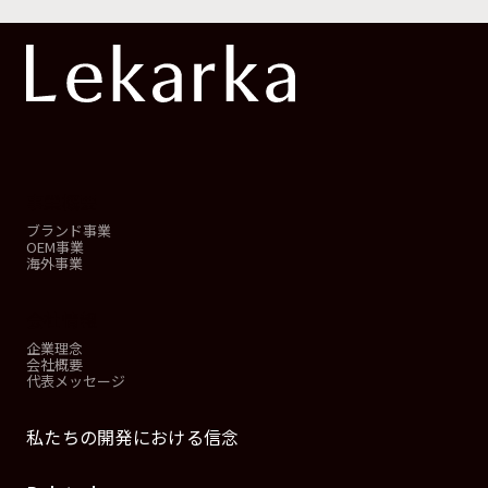
事業概要
ブランド事業
OEM事業
海外事業
会社情報
企業理念
会社概要
代表メッセージ
私たちの開発における信念