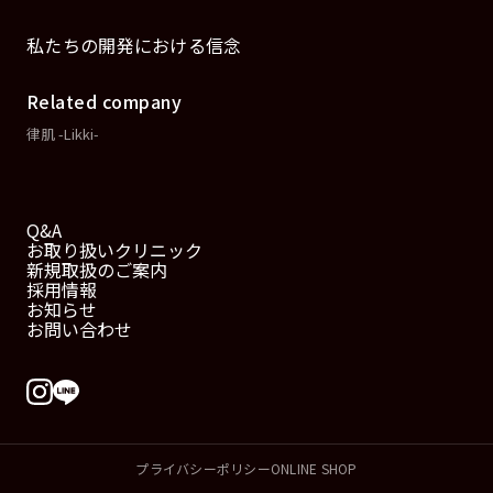
私たちの開発における信念
Related company
律肌 -Likki-
Q&A
お取り扱いクリニック
新規取扱のご案内
採用情報
お知らせ
お問い合わせ
プライバシーポリシー
ONLINE SHOP