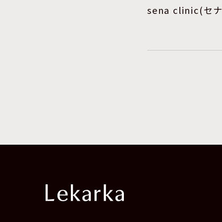
sena clinic