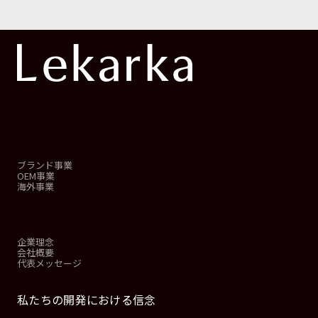
事業概要
ブランド事業
OEM事業
海外事業
会社情報
企業理念
会社概要
代表メッセージ
私たちの開発における信念