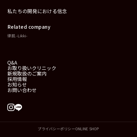
私たちの開発における信念
Related company
律肌 -Likki-
Q&A
お取り扱いクリニック
新規取扱のご案内
採用情報
お知らせ
お問い合わせ
プライバシーポリシー
ONLINE SHOP