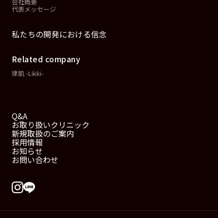
会社概要
代表メッセージ
私たちの開発における信念
Related company
律肌 -Likki-
Q&A
お取り扱いクリニック
新規取扱のご案内
採用情報
お知らせ
お問い合わせ