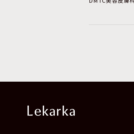
DMTC美容皮膚