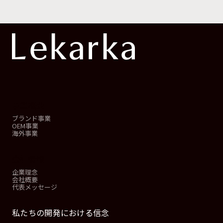
事業概要
ブランド事業
OEM事業
海外事業
会社情報
企業理念
会社概要
代表メッセージ
私たちの開発における信念