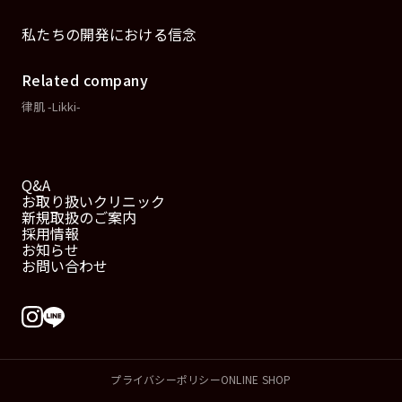
私たちの開発における信念
Related company
律肌 -Likki-
Q&A
お取り扱いクリニック
新規取扱のご案内
採用情報
お知らせ
お問い合わせ
プライバシーポリシー
ONLINE SHOP