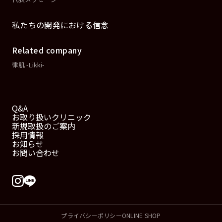
私たちの開発における信念
Related company
律肌 -Likki-
Q&A
お取り扱いクリニック
新規取扱のご案内
採用情報
お知らせ
お問い合わせ
プライバシーポリシー
ONLINE SHOP