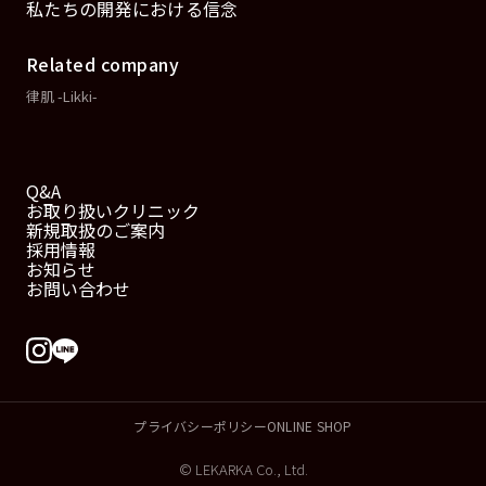
私たちの開発における信念
Related company
律肌 -Likki-
Q&A
お取り扱いクリニック
新規取扱のご案内
採用情報
お知らせ
お問い合わせ
プライバシーポリシー
ONLINE SHOP
© LEKARKA Co., Ltd.