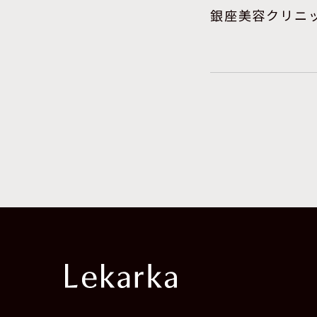
銀座美容クリニ