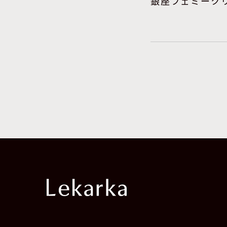
銀座フェミーク