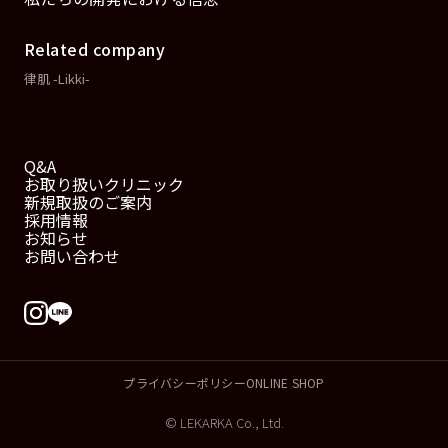
Related company
律肌 -Likki-
Q&A
お取り扱いクリニック
新規取扱のご案内
採用情報
お知らせ
お問い合わせ
プライバシーポリシー
ONLINE SHOP
© LEKARKA Co., Ltd.