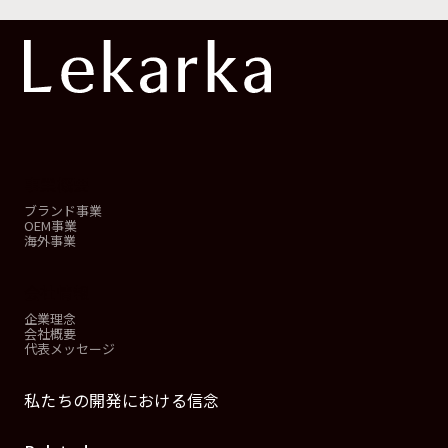
事業概要
ブランド事業
OEM事業
海外事業
会社情報
企業理念
会社概要
代表メッセージ
私たちの開発における信念