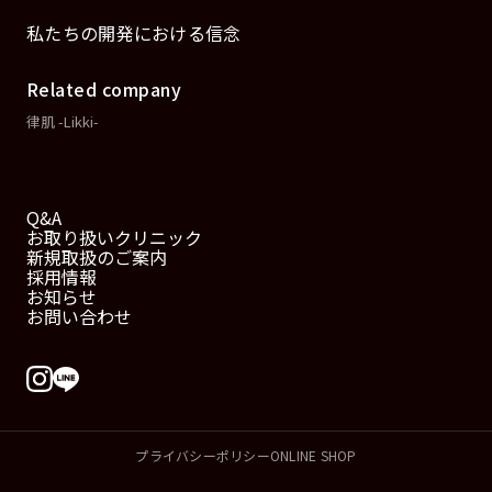
私たちの開発における信念
Related company
律肌 -Likki-
Q&A
お取り扱いクリニック
新規取扱のご案内
採用情報
お知らせ
お問い合わせ
プライバシーポリシー
ONLINE SHOP