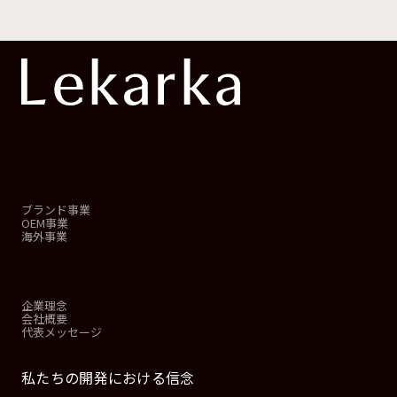
事業概要
ブランド事業
OEM事業
海外事業
会社情報
企業理念
会社概要
代表メッセージ
私たちの開発における信念