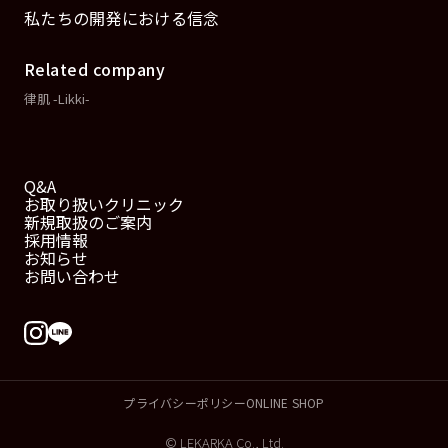
私たちの開発における信念
Related company
律肌 -Likki-
Q&A
お取り扱いクリニック
新規取扱のご案内
採用情報
お知らせ
お問い合わせ
プライバシーポリシー
ONLINE SHOP
© LEKARKA Co., Ltd.