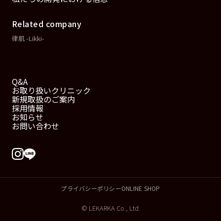
Related company
律肌 -Likki-
Q&A
お取り扱いクリニック
新規取扱のご案内
採用情報
お知らせ
お問い合わせ
プライバシーポリシー
ONLINE SHOP
© LEKARKA Co., Ltd.