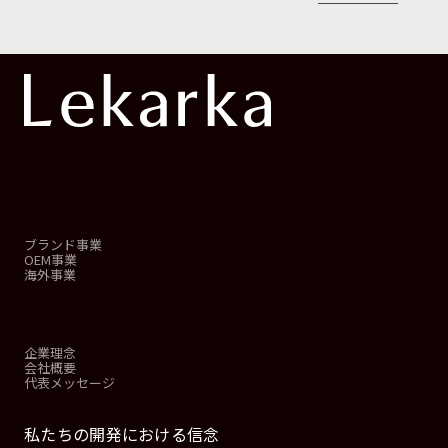
事業概要
ブランド事業
OEM事業
海外事業
会社情報
企業理念
会社概要
代表メッセージ
私たちの開発における信念