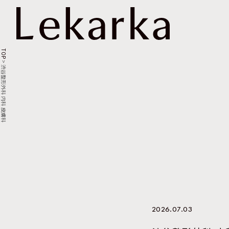
TOP
>
渋谷整形外科 内科 皮膚科
2026.07.03