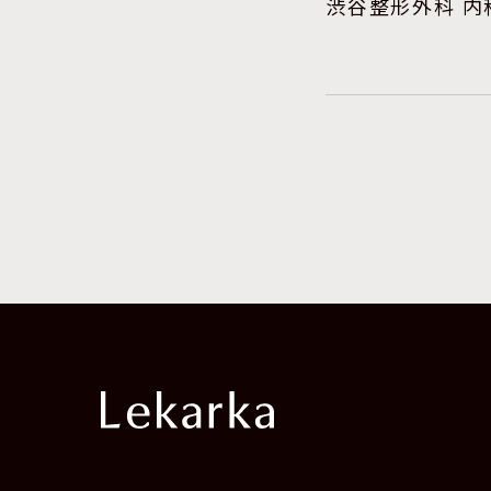
渋谷整形外科 内