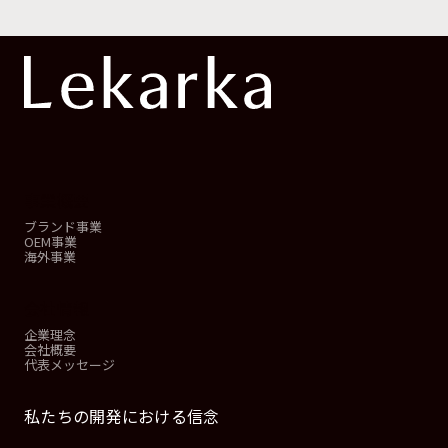
事業概要
ブランド事業
OEM事業
海外事業
会社情報
企業理念
会社概要
代表メッセージ
私たちの開発における信念