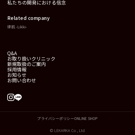
私たちの開発における信念
Related company
律肌 -Likki-
Q&A
お取り扱いクリニック
新規取扱のご案内
採用情報
お知らせ
お問い合わせ
プライバシーポリシー
ONLINE SHOP
© LEKARKA Co., Ltd.