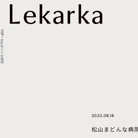
TOP
>
松山まどんな病院
2023.08.18
松山まどんな病