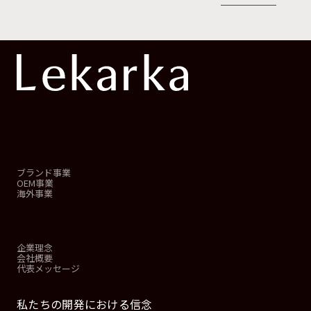
事業概要
ブランド事業
OEM事業
海外事業
会社情報
企業理念
会社概要
代表メッセージ
私たちの開発における信念