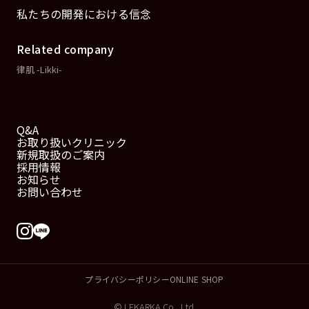
私たちの開発における信念
Related company
律肌 -Likki-
Q&A
お取り扱いクリニック
新規取扱のご案内
採用情報
お知らせ
お問い合わせ
プライバシーポリシー
ONLINE SHOP
© LEKARKA Co., Ltd.