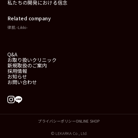
私たちの開発における信念
Related company
律肌 -Likki-
Q&A
お取り扱いクリニック
新規取扱のご案内
採用情報
お知らせ
お問い合わせ
プライバシーポリシー
ONLINE SHOP
© LEKARKA Co., Ltd.