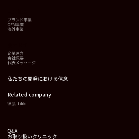
事業概要
ブランド事業
OEM事業
海外事業
会社情報
企業理念
会社概要
代表メッセージ
私たちの開発における信念
Related company
律肌 -Likki-
Q&A
お取り扱いクリニック