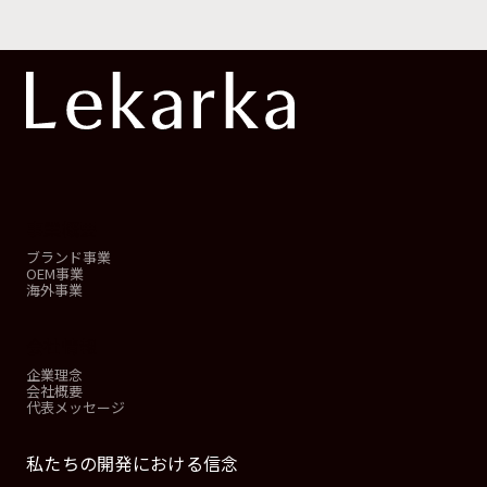
事業概要
ブランド事業
OEM事業
海外事業
会社情報
企業理念
会社概要
代表メッセージ
私たちの開発における信念