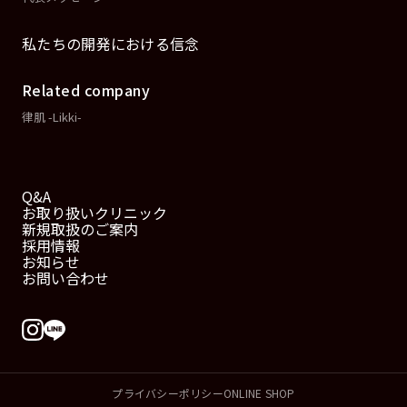
私たちの開発における信念
Related company
律肌 -Likki-
Q&A
お取り扱いクリニック
新規取扱のご案内
採用情報
お知らせ
お問い合わせ
プライバシーポリシー
ONLINE SHOP