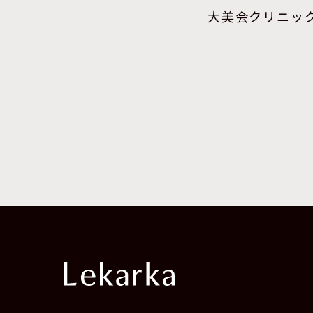
大美会クリニック