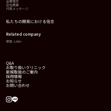
企業理念
会社概要
代表メッセージ
私たちの開発における信念
Related company
律肌 -Likki-
Q&A
お取り扱いクリニック
新規取扱のご案内
採用情報
お知らせ
お問い合わせ