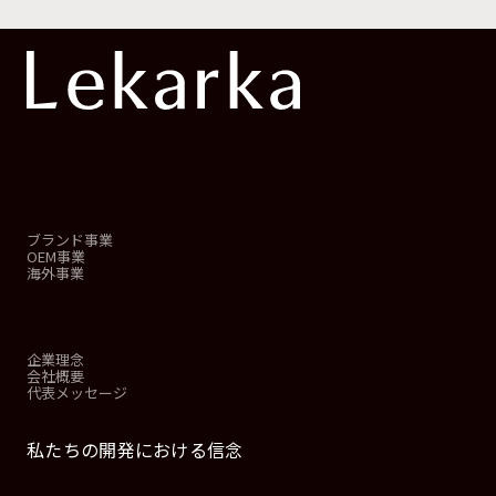
事業概要
ブランド事業
OEM事業
海外事業
会社情報
企業理念
会社概要
代表メッセージ
私たちの開発における信念