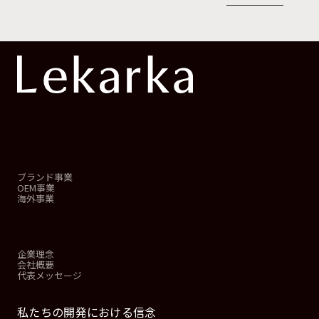
事業概要
ブランド事業
OEM事業
海外事業
会社情報
企業理念
会社概要
代表メッセージ
私たちの開発における信念