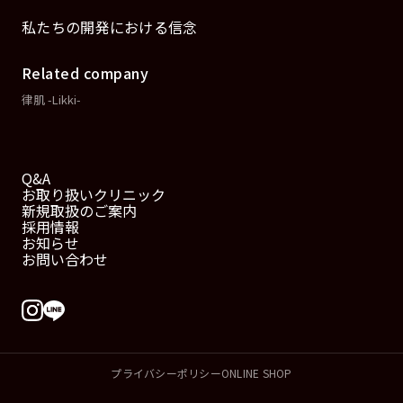
私たちの開発における信念
Related company
律肌 -Likki-
Q&A
お取り扱いクリニック
新規取扱のご案内
採用情報
お知らせ
お問い合わせ
プライバシーポリシー
ONLINE SHOP