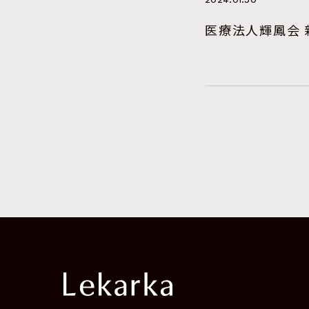
2024.01.30
医療法人輝鳳会