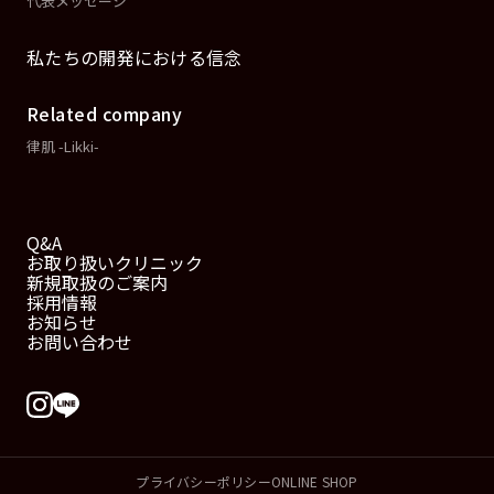
代表メッセージ
私たちの開発における信念
Related company
律肌 -Likki-
Q&A
お取り扱いクリニック
新規取扱のご案内
採用情報
お知らせ
お問い合わせ
プライバシーポリシー
ONLINE SHOP