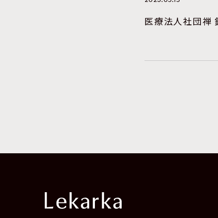
2023.05.15
医療法人社団禅