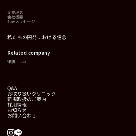
会社情報
企業理念
会社概要
代表メッセージ
私たちの開発における信念
Related company
律肌 -Likki-
Q&A
お取り扱いクリニック
新規取扱のご案内
採用情報
お知らせ
お問い合わせ