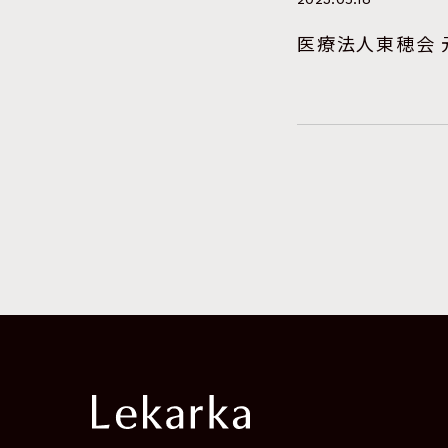
2023.05.16
医療法人東穂会