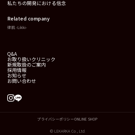
私たちの開発における信念
Related company
律肌 -Likki-
Q&A
お取り扱いクリニック
新規取扱のご案内
採用情報
お知らせ
お問い合わせ
プライバシーポリシー
ONLINE SHOP
© LEKARKA Co., Ltd.